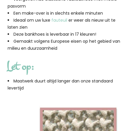
pasvorm
Een make-over is in slechts enkele minuten
Ideaal om uw luxe
fauteuil
er weer als nieuw uit te
laten zien
Deze bankhoes is leverbaar in 17 kleuren!
Gemaakt volgens Europese eisen op het gebied van
milieu en duurzaamheid
Let op:
Maatwerk duurt altijd langer dan onze standaard
levertijd