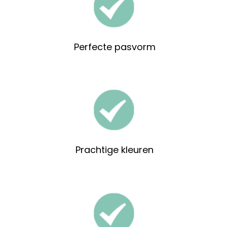
Perfecte pasvorm
Prachtige kleuren