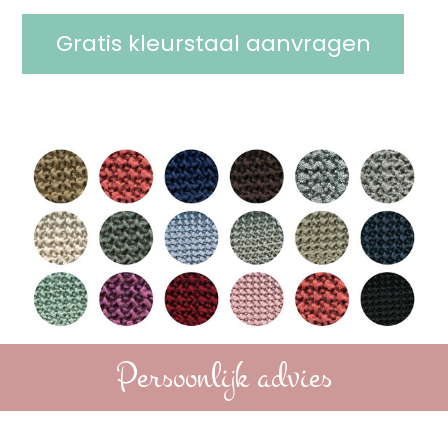
Gratis kleurstaal aanvragen
Persoonlijk advies