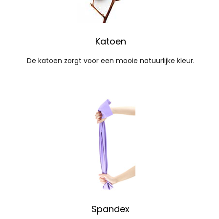
Katoen
De katoen zorgt voor een mooie natuurlijke kleur.
Spandex