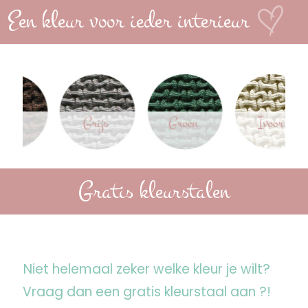
Een kleur voor ieder interieur
Gratis kleurstalen
Niet helemaal zeker welke kleur je wilt?
Vraag dan een gratis kleurstaal aan ?!