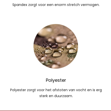
Spandex zorgt voor een enorm stretch vermogen.
Polyester
Polyester zorgt voor het afstoten van vocht en is erg
sterk en duurzaam.