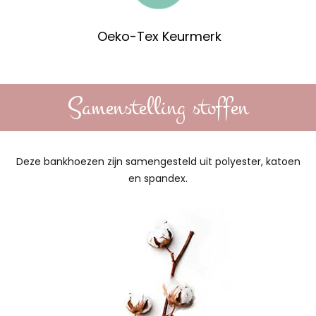
Oeko-Tex Keurmerk
Samenstelling stoffen
Deze bankhoezen zijn samengesteld uit polyester, katoen
en spandex.