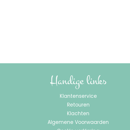
Handige links
Klantenservice
Retouren
Klachten
Algemene Voorwaarden