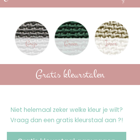
Gratis kleurstalen
Niet helemaal zeker welke kleur je wilt?
Vraag dan een gratis kleurstaal aan ?!