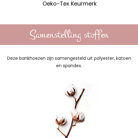
Oeko-Tex Keurmerk
Samenstelling stoffen
Deze bankhoezen zijn samengesteld uit polyester, katoen
en spandex.