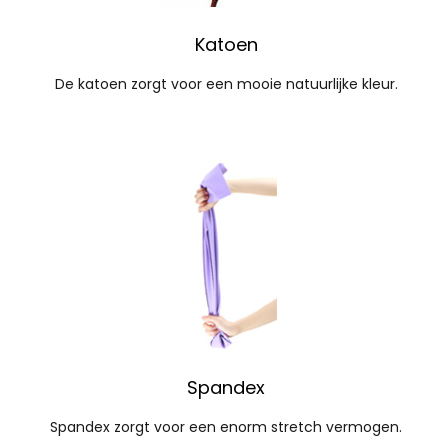
Katoen
De katoen zorgt voor een mooie natuurlijke kleur.
Spandex
Spandex zorgt voor een enorm stretch vermogen.