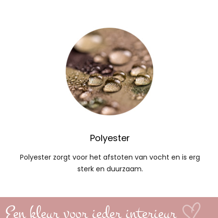
Polyester
Polyester zorgt voor het afstoten van vocht en is erg
sterk en duurzaam.
Een kleur voor ieder interieur