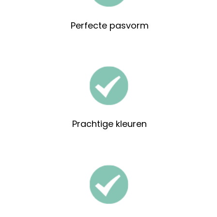
Perfecte pasvorm
Prachtige kleuren