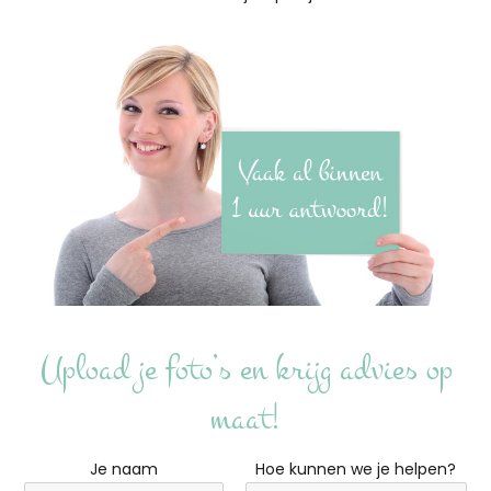
Upload je foto’s en krijg advies op
maat!
Je naam
Hoe kunnen we je helpen?