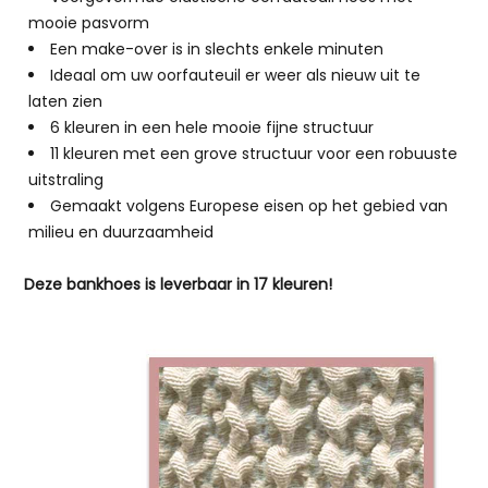
mooie pasvorm
Een make-over is in slechts enkele minuten
Ideaal om uw oorfauteuil er weer als nieuw uit te
laten zien
6 kleuren in een hele mooie fijne structuur
11 kleuren met een grove structuur voor een robuuste
uitstraling
Gemaakt volgens Europese eisen op het gebied van
milieu en duurzaamheid
Deze bankhoes is leverbaar in 17 kleuren!