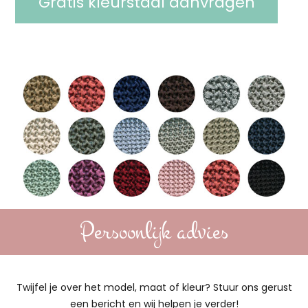
Gratis kleurstaal aanvragen
Persoonlijk advies
Twijfel je over het model, maat of kleur? Stuur ons gerust
een bericht en wij helpen je verder!