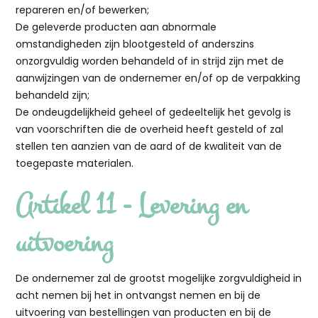
repareren en/of bewerken;
De geleverde producten aan abnormale
omstandigheden zijn blootgesteld of anderszins
onzorgvuldig worden behandeld of in strijd zijn met de
aanwijzingen van de ondernemer en/of op de verpakking
behandeld zijn;
De ondeugdelijkheid geheel of gedeeltelijk het gevolg is
van voorschriften die de overheid heeft gesteld of zal
stellen ten aanzien van de aard of de kwaliteit van de
toegepaste materialen.
Artikel 11 - Levering en
uitvoering
De ondernemer zal de grootst mogelijke zorgvuldigheid in
acht nemen bij het in ontvangst nemen en bij de
uitvoering van bestellingen van producten en bij de