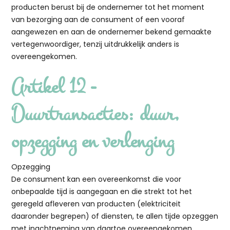
producten berust bij de ondernemer tot het moment
van bezorging aan de consument of een vooraf
aangewezen en aan de ondernemer bekend gemaakte
vertegenwoordiger, tenzij uitdrukkelijk anders is
overeengekomen.
Artikel 12 -
Duurtransacties: duur,
opzegging en verlenging
Opzegging
De consument kan een overeenkomst die voor
onbepaalde tijd is aangegaan en die strekt tot het
geregeld afleveren van producten (elektriciteit
daaronder begrepen) of diensten, te allen tijde opzeggen
met inachtneming van daartoe overeengekomen