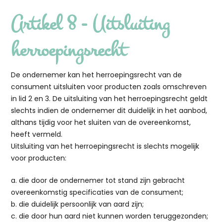
Artikel 8 - Uitsluiting
herroepingsrecht
De ondernemer kan het herroepingsrecht van de
consument uitsluiten voor producten zoals omschreven
in lid 2 en 3. De uitsluiting van het herroepingsrecht geldt
slechts indien de ondernemer dit duidelijk in het aanbod,
althans tijdig voor het sluiten van de overeenkomst,
heeft vermeld.
Uitsluiting van het herroepingsrecht is slechts mogelijk
voor producten:
a. die door de ondernemer tot stand zijn gebracht
overeenkomstig specificaties van de consument;
b. die duidelijk persoonlijk van aard zijn;
c. die door hun aard niet kunnen worden teruggezonden;