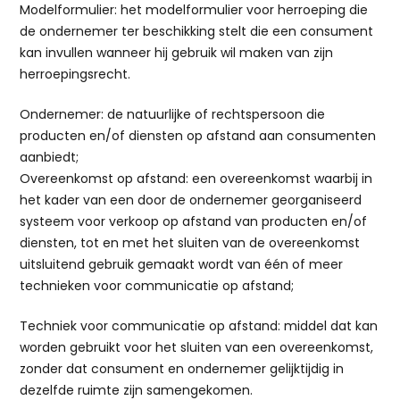
Modelformulier: het modelformulier voor herroeping die
de ondernemer ter beschikking stelt die een consument
kan invullen wanneer hij gebruik wil maken van zijn
herroepingsrecht.
Ondernemer: de natuurlijke of rechtspersoon die
producten en/of diensten op afstand aan consumenten
aanbiedt;
Overeenkomst op afstand: een overeenkomst waarbij in
het kader van een door de ondernemer georganiseerd
systeem voor verkoop op afstand van producten en/of
diensten, tot en met het sluiten van de overeenkomst
uitsluitend gebruik gemaakt wordt van één of meer
technieken voor communicatie op afstand;
Techniek voor communicatie op afstand: middel dat kan
worden gebruikt voor het sluiten van een overeenkomst,
zonder dat consument en ondernemer gelijktijdig in
dezelfde ruimte zijn samengekomen.