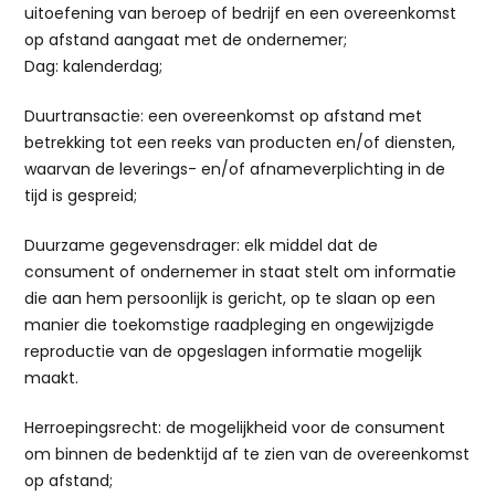
uitoefening van beroep of bedrijf en een overeenkomst
op afstand aangaat met de ondernemer;
Dag: kalenderdag;
Duurtransactie: een overeenkomst op afstand met
betrekking tot een reeks van producten en/of diensten,
waarvan de leverings- en/of afnameverplichting in de
tijd is gespreid;
Duurzame gegevensdrager: elk middel dat de
consument of ondernemer in staat stelt om informatie
die aan hem persoonlijk is gericht, op te slaan op een
manier die toekomstige raadpleging en ongewijzigde
reproductie van de opgeslagen informatie mogelijk
maakt.
Herroepingsrecht: de mogelijkheid voor de consument
om binnen de bedenktijd af te zien van de overeenkomst
op afstand;