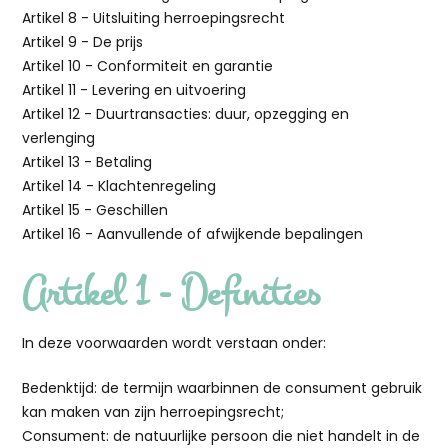
Artikel 8 - Uitsluiting herroepingsrecht
Artikel 9 - De prijs
Artikel 10 - Conformiteit en garantie
Artikel 11 - Levering en uitvoering
Artikel 12 - Duurtransacties: duur, opzegging en
verlenging
Artikel 13 - Betaling
Artikel 14 - Klachtenregeling
Artikel 15 - Geschillen
Artikel 16 - Aanvullende of afwijkende bepalingen
Artikel 1 - Definities
In deze voorwaarden wordt verstaan onder:
Bedenktijd: de termijn waarbinnen de consument gebruik
kan maken van zijn herroepingsrecht;
Consument: de natuurlijke persoon die niet handelt in de