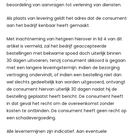
beoordeling van aanvragen tot verlening van diensten.
Als plaats van levering geldt het adres dat de consument
aan het bedrijf kenbaar heeft gemaakt.
Met inachtneming van hetgeen hierover in lid 4 van dit
artikel is vermeld, zal het bedrijf geaccepteerde
bestellingen met bekwame spoed doch uiterlijk binnen
30 dagen uitvoeren, tenzij consument akkoord is gegaan
met een langere leveringstermijn. Indien de bezorging
vertraging ondervindt, of indien een bestelling niet dan
wel slechts gedeeltelijk kan worden uitgevoerd, ontvangt
de consument hiervan uiterlijk 30 dagen nadat hij de
bestelling geplaatst heeft bericht. De consument heeft
in dat geval het recht om de overeenkomst zonder
kosten te ontbinden. De consument heeft geen recht op
een schadevergoeding.
Alle levertermijnen zijn indicatief. Aan eventuele