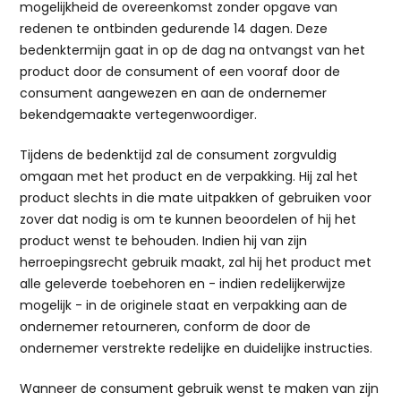
mogelijkheid de overeenkomst zonder opgave van
redenen te ontbinden gedurende 14 dagen. Deze
bedenktermijn gaat in op de dag na ontvangst van het
product door de consument of een vooraf door de
consument aangewezen en aan de ondernemer
bekendgemaakte vertegenwoordiger.
Tijdens de bedenktijd zal de consument zorgvuldig
omgaan met het product en de verpakking. Hij zal het
product slechts in die mate uitpakken of gebruiken voor
zover dat nodig is om te kunnen beoordelen of hij het
product wenst te behouden. Indien hij van zijn
herroepingsrecht gebruik maakt, zal hij het product met
alle geleverde toebehoren en - indien redelijkerwijze
mogelijk - in de originele staat en verpakking aan de
ondernemer retourneren, conform de door de
ondernemer verstrekte redelijke en duidelijke instructies.
Wanneer de consument gebruik wenst te maken van zijn