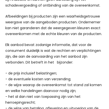
schadevergoeding of ontbinding van de overeenkomst.
Afbeeldingen bij producten zijn een waarheidsgetrouwe
weergave van de aangeboden producten. Ondernemer
kan niet garanderen dat de weergegeven kleuren exact
overeenkomen met de echte kleuren van de producten.
Elk aanbod bevat zodanige informatie, dat voor de
consument duidelijk is wat de rechten en verplichtingen
zijn, die aan de aanvaarding van het aanbod zijn
verbonden. Dit betreft in het bijzonder:
- de prijs inclusief belastingen;
- de eventuele kosten van verzending;
- de wijze waarop de overeenkomst tot stand zal komen
en welke handelingen daarvoor nodig zijn;
- het al dan niet van toepassing zijn van het
herroepingsrecht;
- de wijze van betaling, aflevering en uitvoering van de