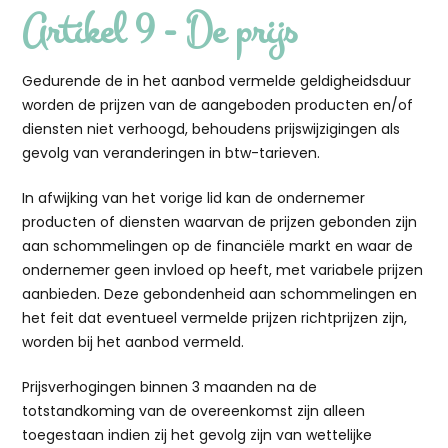
Artikel 9 - De prijs
Gedurende de in het aanbod vermelde geldigheidsduur
worden de prijzen van de aangeboden producten en/of
diensten niet verhoogd, behoudens prijswijzigingen als
gevolg van veranderingen in btw-tarieven.
In afwijking van het vorige lid kan de ondernemer
producten of diensten waarvan de prijzen gebonden zijn
aan schommelingen op de financiële markt en waar de
ondernemer geen invloed op heeft, met variabele prijzen
aanbieden. Deze gebondenheid aan schommelingen en
het feit dat eventueel vermelde prijzen richtprijzen zijn,
worden bij het aanbod vermeld.
Prijsverhogingen binnen 3 maanden na de
totstandkoming van de overeenkomst zijn alleen
toegestaan indien zij het gevolg zijn van wettelijke