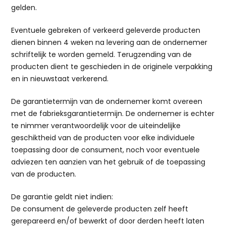
gelden.
Eventuele gebreken of verkeerd geleverde producten
dienen binnen 4 weken na levering aan de ondernemer
schriftelijk te worden gemeld. Terugzending van de
producten dient te geschieden in de originele verpakking
en in nieuwstaat verkerend.
De garantietermijn van de ondernemer komt overeen
met de fabrieksgarantietermijn. De ondernemer is echter
te nimmer verantwoordelijk voor de uiteindelijke
geschiktheid van de producten voor elke individuele
toepassing door de consument, noch voor eventuele
adviezen ten aanzien van het gebruik of de toepassing
van de producten.
De garantie geldt niet indien:
De consument de geleverde producten zelf heeft
gerepareerd en/of bewerkt of door derden heeft laten