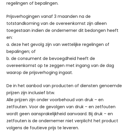
regelingen of bepalingen.
Prijsverhogingen vanaf 3 maanden na de
totstandkoming van de overeenkomst zijn alleen
toegestaan indien de ondernemer dit bedongen heeft
en:
a. deze het gevolg zijn van wettelijke regelingen of
bepalingen; of
b. de consument de bevoegdheid heeft de
overeenkomst op te zeggen met ingang van de dag
waarop de prijsverhoging ingaat.
De in het aanbod van producten of diensten genoemde
prijzen zijn inclusief btw.
Alle prijzen zijn onder voorbehoud van druk – en
zetfouten. Voor de gevolgen van druk – en zetfouten
wordt geen aansprakelijkheid aanvaard. Bij druk – en
zetfouten is de ondernemer niet verplicht het product
volgens de foutieve prijs te leveren.