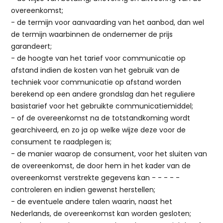
overeenkomst;
- de termijn voor aanvaarding van het aanbod, dan wel
de termijn waarbinnen de ondernemer de prijs
garandeert;
- de hoogte van het tarief voor communicatie op
afstand indien de kosten van het gebruik van de
techniek voor communicatie op afstand worden
berekend op een andere grondslag dan het reguliere
basistarief voor het gebruikte communicatiemiddel;
- of de overeenkomst na de totstandkoming wordt
gearchiveerd, en zo ja op welke wijze deze voor de
consument te raadplegen is;
- de manier waarop de consument, voor het sluiten van
de overeenkomst, de door hem in het kader van de
overeenkomst verstrekte gegevens kan - - - - -
controleren en indien gewenst herstellen;
- de eventuele andere talen waarin, naast het
Nederlands, de overeenkomst kan worden gesloten;