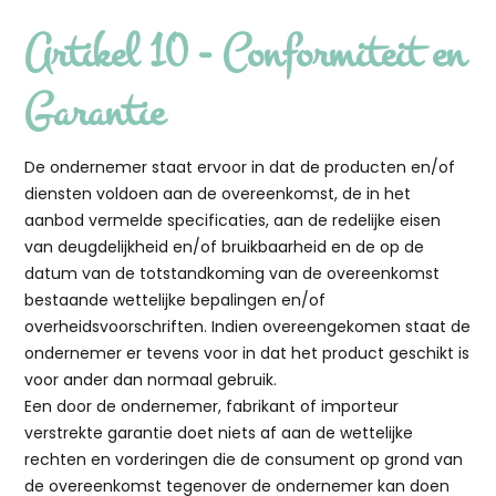
Artikel 10 - Conformiteit en
Garantie
De ondernemer staat ervoor in dat de producten en/of
diensten voldoen aan de overeenkomst, de in het
aanbod vermelde specificaties, aan de redelijke eisen
van deugdelijkheid en/of bruikbaarheid en de op de
datum van de totstandkoming van de overeenkomst
bestaande wettelijke bepalingen en/of
overheidsvoorschriften. Indien overeengekomen staat de
ondernemer er tevens voor in dat het product geschikt is
voor ander dan normaal gebruik.
Een door de ondernemer, fabrikant of importeur
verstrekte garantie doet niets af aan de wettelijke
rechten en vorderingen die de consument op grond van
de overeenkomst tegenover de ondernemer kan doen