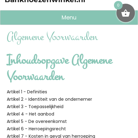
0
Menu
Algemene Voorwaarden
Inhoudsopgave Algemene
Voorwaarden
Artikel 1 - Definities
Artikel 2 - Identiteit van de ondernemer
Artikel 3 - Toepasselijkheid
Artikel 4 - Het aanbod
Artikel 5 - De overeenkomst
Artikel 6 - Herroepingsrecht
Artikel 7 - Kosten in geval van herroeping