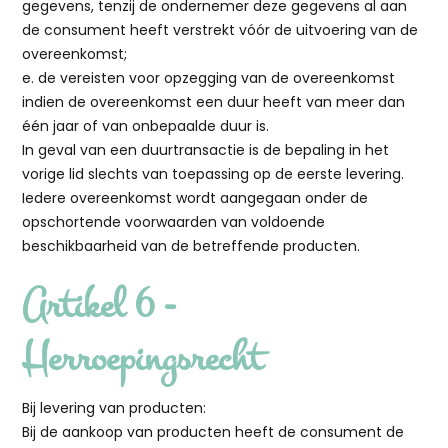
gegevens, tenzij de ondernemer deze gegevens al aan
de consument heeft verstrekt vóór de uitvoering van de
overeenkomst;
e. de vereisten voor opzegging van de overeenkomst
indien de overeenkomst een duur heeft van meer dan
één jaar of van onbepaalde duur is.
In geval van een duurtransactie is de bepaling in het
vorige lid slechts van toepassing op de eerste levering.
Iedere overeenkomst wordt aangegaan onder de
opschortende voorwaarden van voldoende
beschikbaarheid van de betreffende producten.
Artikel 6 -
Herroepingsrecht
Bij levering van producten:
Bij de aankoop van producten heeft de consument de