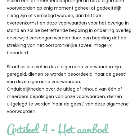
Indien één of meerdere bepalingen in deze algemene
voorwaarden op enig moment geheel of gedeeltelijk
nietig zijn of vernietigd worden, dan blijft de
overeenkomst en deze voorwaarden voor het overige in
stand en zal de betreffende bepaling in onderling overleg
onverwijld vervangen worden door een bepaling dat de
strekking van het oorspronkelijke zoveel mogelijk
benaderd.
Situaties die niet in deze algemene voorwaarden zijn
geregeld, dienen te worden beoordeeld ‘naar de geest’
van deze algemene voorwaarden.
Onduidelijkheden over de uitleg of inhoud van één of
meerdere bepalingen van onze voorwaarden, dienen
uitgelegd te worden ‘naar de geest’ van deze algemene
voorwaarden.
Artikel 4 - Het aanbod