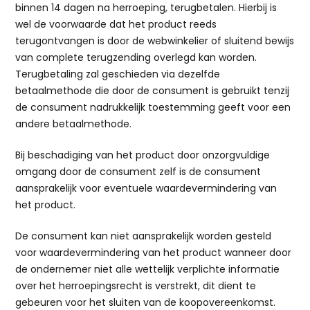
binnen 14 dagen na herroeping, terugbetalen. Hierbij is
wel de voorwaarde dat het product reeds
terugontvangen is door de webwinkelier of sluitend bewijs
van complete terugzending overlegd kan worden.
Terugbetaling zal geschieden via dezelfde
betaalmethode die door de consument is gebruikt tenzij
de consument nadrukkelijk toestemming geeft voor een
andere betaalmethode.
Bij beschadiging van het product door onzorgvuldige
omgang door de consument zelf is de consument
aansprakelijk voor eventuele waardevermindering van
het product.
De consument kan niet aansprakelijk worden gesteld
voor waardevermindering van het product wanneer door
de ondernemer niet alle wettelijk verplichte informatie
over het herroepingsrecht is verstrekt, dit dient te
gebeuren voor het sluiten van de koopovereenkomst.