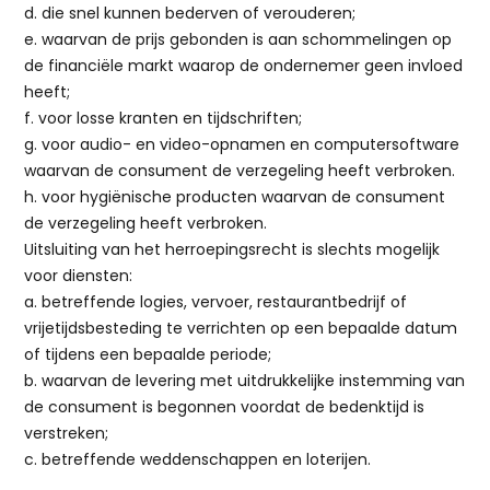
d. die snel kunnen bederven of verouderen;
e. waarvan de prijs gebonden is aan schommelingen op
de financiële markt waarop de ondernemer geen invloed
heeft;
f. voor losse kranten en tijdschriften;
g. voor audio- en video-opnamen en computersoftware
waarvan de consument de verzegeling heeft verbroken.
h. voor hygiënische producten waarvan de consument
de verzegeling heeft verbroken.
Uitsluiting van het herroepingsrecht is slechts mogelijk
voor diensten:
a. betreffende logies, vervoer, restaurantbedrijf of
vrijetijdsbesteding te verrichten op een bepaalde datum
of tijdens een bepaalde periode;
b. waarvan de levering met uitdrukkelijke instemming van
de consument is begonnen voordat de bedenktijd is
verstreken;
c. betreffende weddenschappen en loterijen.