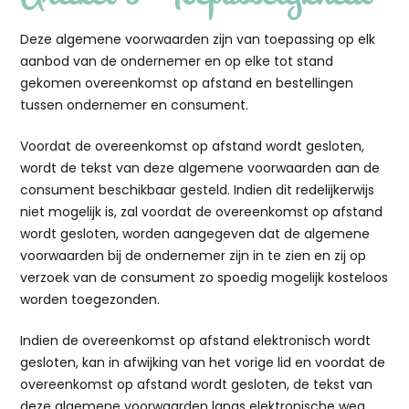
Deze algemene voorwaarden zijn van toepassing op elk
aanbod van de ondernemer en op elke tot stand
gekomen overeenkomst op afstand en bestellingen
tussen ondernemer en consument.
Voordat de overeenkomst op afstand wordt gesloten,
wordt de tekst van deze algemene voorwaarden aan de
consument beschikbaar gesteld. Indien dit redelijkerwijs
niet mogelijk is, zal voordat de overeenkomst op afstand
wordt gesloten, worden aangegeven dat de algemene
voorwaarden bij de ondernemer zijn in te zien en zij op
verzoek van de consument zo spoedig mogelijk kosteloos
worden toegezonden.
Indien de overeenkomst op afstand elektronisch wordt
gesloten, kan in afwijking van het vorige lid en voordat de
overeenkomst op afstand wordt gesloten, de tekst van
deze algemene voorwaarden langs elektronische weg