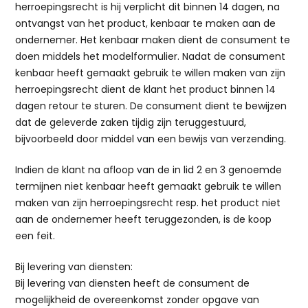
herroepingsrecht is hij verplicht dit binnen 14 dagen, na
ontvangst van het product, kenbaar te maken aan de
ondernemer. Het kenbaar maken dient de consument te
doen middels het modelformulier. Nadat de consument
kenbaar heeft gemaakt gebruik te willen maken van zijn
herroepingsrecht dient de klant het product binnen 14
dagen retour te sturen. De consument dient te bewijzen
dat de geleverde zaken tijdig zijn teruggestuurd,
bijvoorbeeld door middel van een bewijs van verzending.
Indien de klant na afloop van de in lid 2 en 3 genoemde
termijnen niet kenbaar heeft gemaakt gebruik te willen
maken van zijn herroepingsrecht resp. het product niet
aan de ondernemer heeft teruggezonden, is de koop
een feit.
Bij levering van diensten:
Bij levering van diensten heeft de consument de
mogelijkheid de overeenkomst zonder opgave van