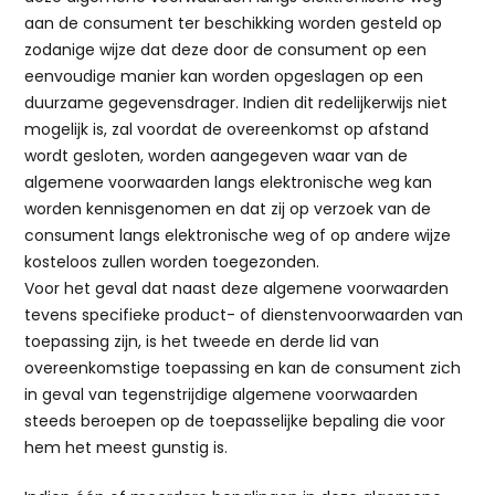
aan de consument ter beschikking worden gesteld op
zodanige wijze dat deze door de consument op een
eenvoudige manier kan worden opgeslagen op een
duurzame gegevensdrager. Indien dit redelijkerwijs niet
mogelijk is, zal voordat de overeenkomst op afstand
wordt gesloten, worden aangegeven waar van de
algemene voorwaarden langs elektronische weg kan
worden kennisgenomen en dat zij op verzoek van de
consument langs elektronische weg of op andere wijze
kosteloos zullen worden toegezonden.
Voor het geval dat naast deze algemene voorwaarden
tevens specifieke product- of dienstenvoorwaarden van
toepassing zijn, is het tweede en derde lid van
overeenkomstige toepassing en kan de consument zich
in geval van tegenstrijdige algemene voorwaarden
steeds beroepen op de toepasselijke bepaling die voor
hem het meest gunstig is.