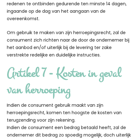
redenen te ontbinden gedurende ten minste 14 dagen,
ingaande op de dag van het aangaan van de
overeenkomst.
Om gebruik te maken van zijn herroepingsrecht, zal de
consument zich richten naar de door de ondernemer bij
het aanbod en/of uiterlijk bij de levering ter zake
verstrekte redelijke en duidelijke instructies.
Artikel 7 - Kosten in geval
van herroeping
Indien de consument gebruik maakt van zijn
herroepingsrecht, komen ten hoogste de kosten van
terugzending voor zijn rekening.
Indien de consument een bedrag betaald heeft, zal de
ondernemer dit bedrag zo spoedig mogelijk, doch uiterlijk