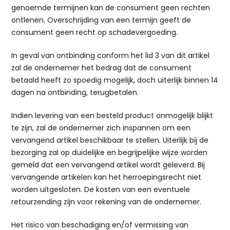
genoemde termijnen kan de consument geen rechten
ontlenen. Overschrijding van een termijn geeft de
consument geen recht op schadevergoeding.
In geval van ontbinding conform het lid 3 van dit artikel
zal de ondernemer het bedrag dat de consument
betaald heeft zo spoedig mogelijk, doch uiterlijk binnen 14
dagen na ontbinding, terugbetalen.
Indien levering van een besteld product onmogelijk blijkt
te zijn, zal de ondernemer zich inspannen om een
vervangend artikel beschikbaar te stellen. Uiterlijk bij de
bezorging zal op duidelijke en begrijpelijke wijze worden
gemeld dat een vervangend artikel wordt geleverd. Bij
vervangende artikelen kan het herroepingsrecht niet
worden uitgesloten. De kosten van een eventuele
retourzending zijn voor rekening van de ondernemer.
Het risico van beschadiging en/of vermissing van