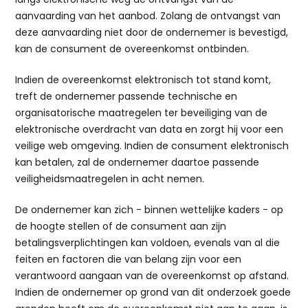
aanvaarding van het aanbod. Zolang de ontvangst van
deze aanvaarding niet door de ondernemer is bevestigd,
kan de consument de overeenkomst ontbinden.
Indien de overeenkomst elektronisch tot stand komt,
treft de ondernemer passende technische en
organisatorische maatregelen ter beveiliging van de
elektronische overdracht van data en zorgt hij voor een
veilige web omgeving. Indien de consument elektronisch
kan betalen, zal de ondernemer daartoe passende
veiligheidsmaatregelen in acht nemen.
De ondernemer kan zich - binnen wettelijke kaders - op
de hoogte stellen of de consument aan zijn
betalingsverplichtingen kan voldoen, evenals van al die
feiten en factoren die van belang zijn voor een
verantwoord aangaan van de overeenkomst op afstand.
Indien de ondernemer op grond van dit onderzoek goede