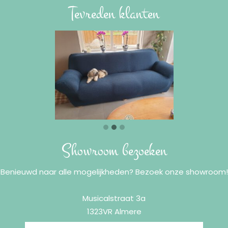
Tevreden klanten
Showroom bezoeken
Benieuwd naar alle mogelijkheden? Bezoek onze showroom!
Musicalstraat 3a
1323VR Almere