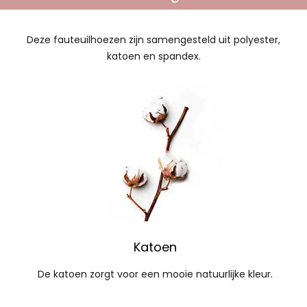
Deze fauteuilhoezen zijn samengesteld uit polyester,
katoen en spandex.
Katoen
De katoen zorgt voor een mooie natuurlijke kleur.