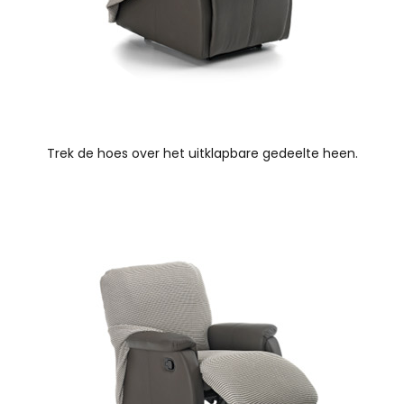
Trek de hoes over het uitklapbare gedeelte heen.