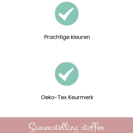
Prachtige kleuren
Oeko-Tex Keurmerk
Samenstelling stoffen