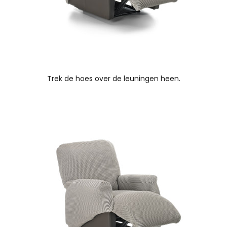
Trek de hoes over de leuningen heen.