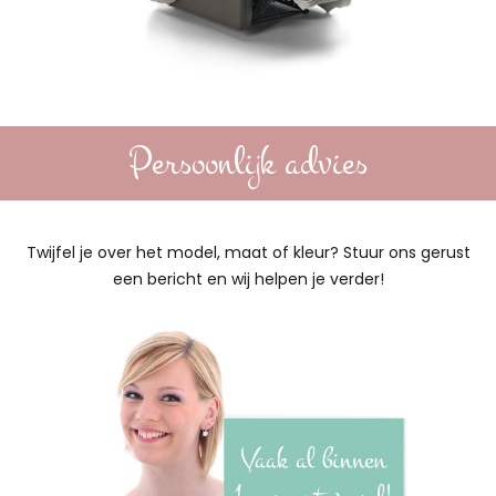
Persoonlijk advies
Twijfel je over het model, maat of kleur? Stuur ons gerust
een bericht en wij helpen je verder!