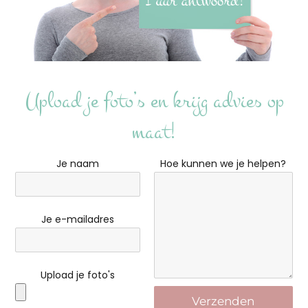
Upload je foto’s en krijg advies op
maat!
Je naam
Hoe kunnen we je helpen?
Je e-mailadres
Upload je foto's