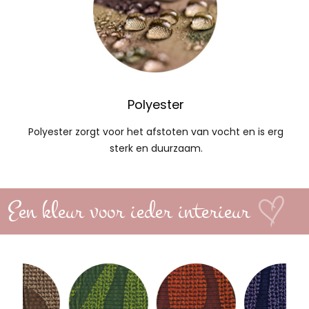
Polyester
Polyester zorgt voor het afstoten van vocht en is erg
sterk en duurzaam.
Een kleur voor ieder interieur