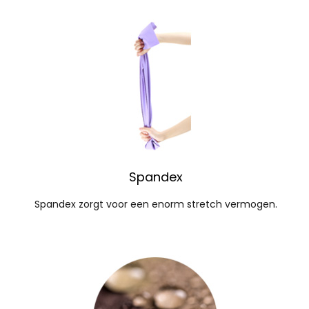
Spandex
Spandex zorgt voor een enorm stretch vermogen.