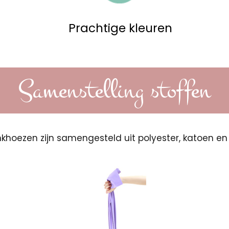
Prachtige kleuren
Samenstelling stoffen
khoezen zijn samengesteld uit polyester, katoen en