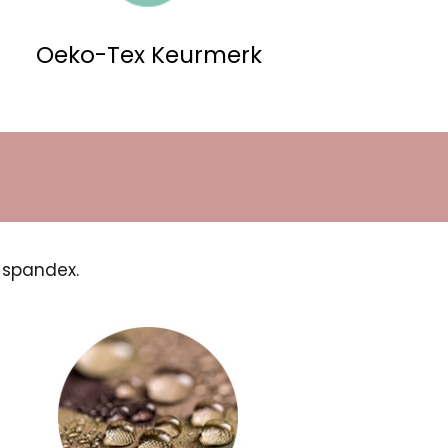
Oeko-Tex Keurmerk
 spandex.