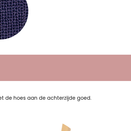
et de hoes aan de achterzijde goed.