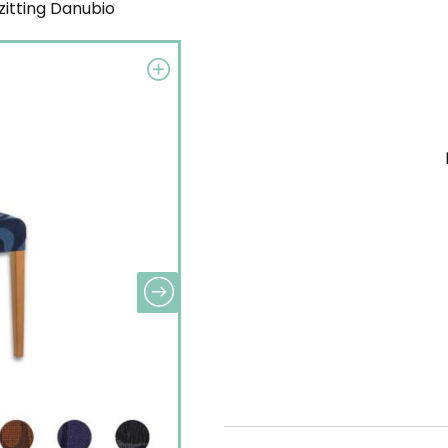
zitting Danubio