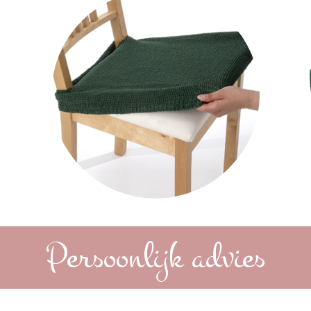
Persoonlijk advies