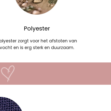
Polyester
olyester zorgt voor het afstoten van
vocht en is erg sterk en duurzaam.