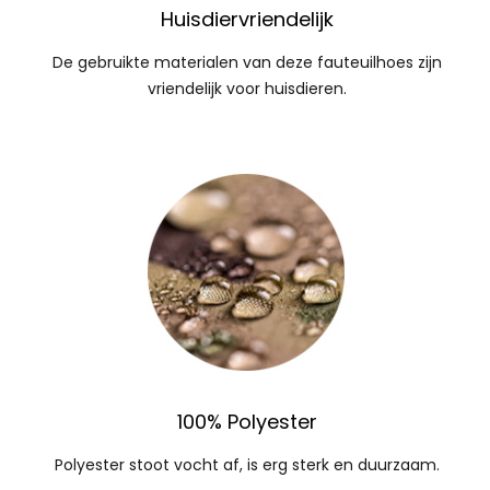
Huisdiervriendelijk
De gebruikte materialen van deze fauteuilhoes zijn
vriendelijk voor huisdieren.
100% Polyester
Polyester stoot vocht af, is erg sterk en duurzaam.