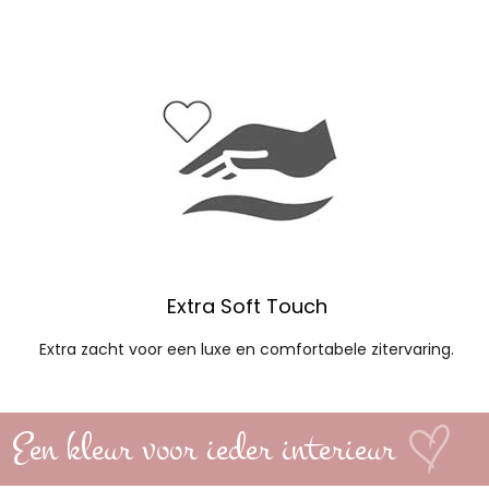
Extra Soft Touch
Extra zacht voor een luxe en comfortabele zitervaring.
Een kleur voor ieder interieur