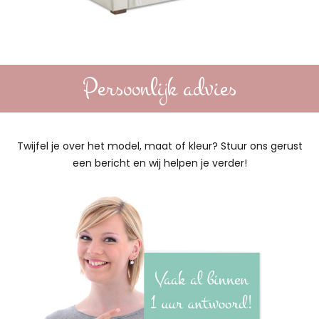
Persoonlijk advies
Twijfel je over het model, maat of kleur? Stuur ons gerust
een bericht en wij helpen je verder!