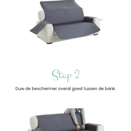
Stap 2
Duw de beschermer overal goed tussen de bank.