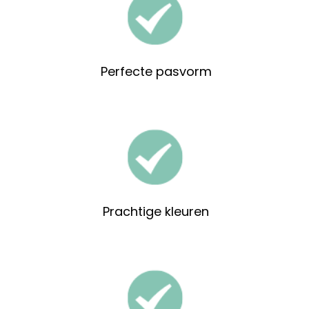
Perfecte pasvorm
Prachtige kleuren