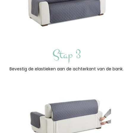
Stap 3
Bevestig de elastieken aan de achterkant van de bank.