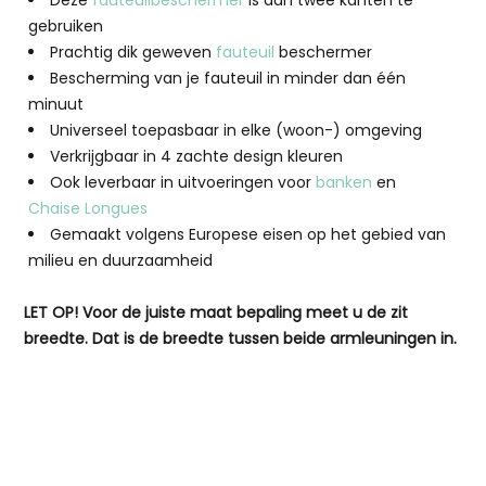
gebruiken
Prachtig dik geweven
fauteuil
beschermer
Bescherming van je fauteuil in minder dan één
minuut
Universeel toepasbaar in elke (woon-) omgeving
Verkrijgbaar in 4 zachte design kleuren
Ook leverbaar in uitvoeringen voor
banken
en
Chaise Longues
Gemaakt volgens Europese eisen op het gebied van
milieu en duurzaamheid
LET OP! Voor de juiste maat bepaling meet u de zit
breedte. Dat is de breedte tussen beide armleuningen in.