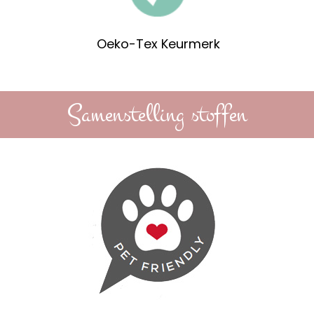
Oeko-Tex Keurmerk
Samenstelling stoffen