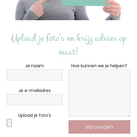
Upload je foto’s en krijg advies op
maat!
Je naam
Hoe kunnen we je helpen?
Je e-mailadres
Upload je foto's