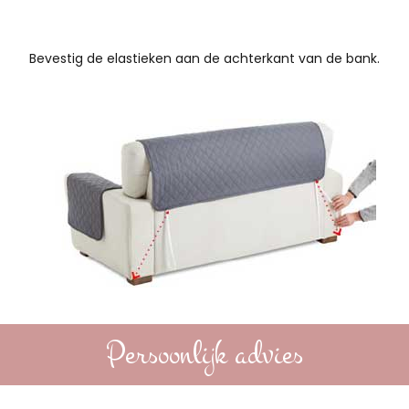
Bevestig de elastieken aan de achterkant van de bank.
Persoonlijk advies