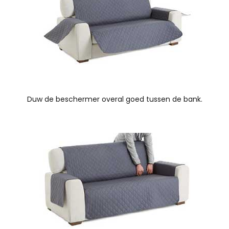
Duw de beschermer overal goed tussen de bank.