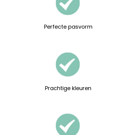
Perfecte pasvorm
Prachtige kleuren