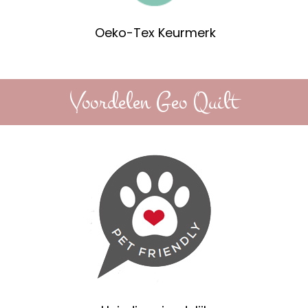
Oeko-Tex Keurmerk
Voordelen Geo Quilt