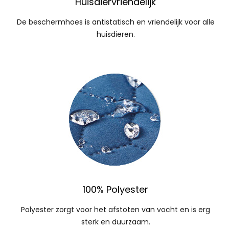
Huisdiervriendelijk
De beschermhoes is antistatisch en vriendelijk voor alle
huisdieren.
100% Polyester
Polyester zorgt voor het afstoten van vocht en is erg
sterk en duurzaam.