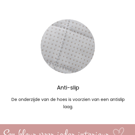
Anti-slip
De onderzijde van de hoes is voorzien van een antislip
laag.
Een kleur voor ieder interieur