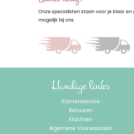
Onze specialisten staan voor je klaar en 
mogelijk bij ons.
Handige links
Klantenservice
Retouren
Klachten
Algemene Voorwaarden